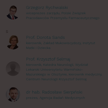
Grzegorz Rychwalski
wiceprezes zarządu, Polski Związek
Pracodawców Przemysłu Farmaceutycznego
S
Prof. Dorota Sands
kierownik, Zakład Mukowiscydozy, Instytut
Matki i Dziecka
Prof. Krzysztof Selmaj
kierownik, Katedra Neurologii, Wydział
Lekarski Uniwersytetu Warmińsko-
Mazurskiego w Olsztynie, kierownik medyczny,
Centrum Neurologii Krzysztof Selmaj
dr hab. Radosław Sierpiński
prezes, Agencja Badań Medycznych