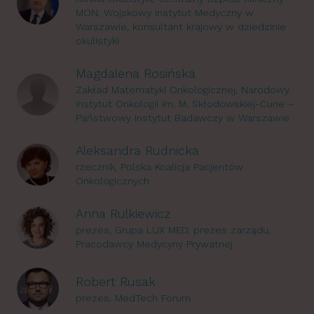
MON, Wojskowy Instytut Medyczny w
Warszawie, konsultant krajowy w dziedzinie
okulistyki
Magdalena Rosińska
Zakład Matematyki Onkologicznej, Narodowy
Instytut Onkologii im. M. Skłodowskiej-Curie –
Państwowy Instytut Badawczy w Warszawie
Aleksandra Rudnicka
rzecznik, Polska Koalicja Pacjentów
Onkologicznych
Anna Rulkiewicz
prezes, Grupa LUX MED, prezes zarządu,
Pracodawcy Medycyny Prywatnej
Robert Rusak
prezes, MedTech Forum