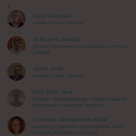
J
Luiza Jakubiak
redaktor, Rynek Zdrowia
dr Bożena Janicka
prezes, Porozumienie Pracodawców Ochrony
Zdrowia
Jacek Janik
redaktor, Rynek Zdrowia
Prof. Piotr Janik
Katedra i Klinika Neurologii, I Wydział Lekarski,
Warszawski Uniwersytet Medyczny
Dominika Janiszewska-Kajka
zastępczyni dyrektora Departamentu Analiz i
Strategii, Ministerstwo Zdrowia