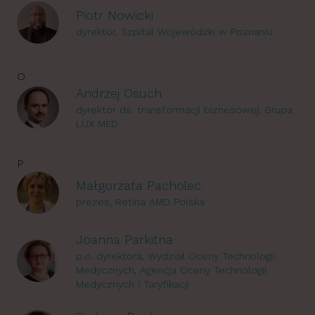
Piotr Nowicki
dyrektor, Szpital Wojewódzki w Poznaniu
O
Andrzej Osuch
dyrektor ds. transformacji biznesowej, Grupa
LUX MED
P
Małgorzata Pacholec
prezes, Retina AMD Polska
Joanna Parkitna
p.o. dyrektora, Wydział Oceny Technologii
Medycznych, Agencja Oceny Technologii
Medycznych i Taryfikacji