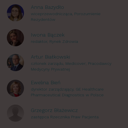
Anna Bazydło
wiceprzewodnicząca, Porozumienie
Rezydentów
Iwona Bączek
redaktor, Rynek Zdrowia
Artur Białkowski
członek zarządu, Medicover; Pracodawcy
Medycyny Prywatnej
Ewelina Bień
dyrektor zarządzający, GE Healthcare
Pharmaceutical Diagnostics w Polsce
Grzegorz Błażewicz
zastępca Rzecznika Praw Pacjenta