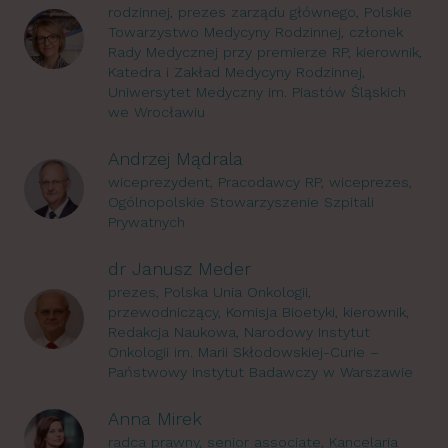
rodzinnej, prezes zarządu głównego, Polskie
Towarzystwo Medycyny Rodzinnej, członek
Rady Medycznej przy premierze RP, kierownik,
Katedra i Zakład Medycyny Rodzinnej,
Uniwersytet Medyczny im. Piastów Śląskich
we Wrocławiu
Andrzej Mądrala
wiceprezydent, Pracodawcy RP, wiceprezes,
Ogólnopolskie Stowarzyszenie Szpitali
Prywatnych
dr Janusz Meder
prezes, Polska Unia Onkologii,
przewodniczący, Komisja Bioetyki, kierownik,
Redakcja Naukowa, Narodowy Instytut
Onkologii im. Marii Skłodowskiej-Curie –
Państwowy Instytut Badawczy w Warszawie
Anna Mirek
radca prawny, senior associate, Kancelaria