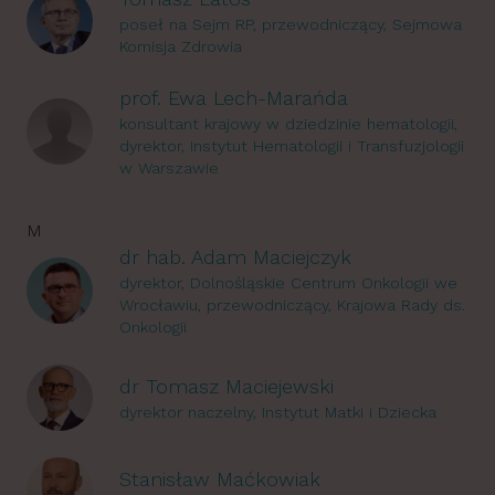
poseł na Sejm RP, przewodniczący, Sejmowa
Komisja Zdrowia
prof. Ewa Lech-Marańda
konsultant krajowy w dziedzinie hematologii,
dyrektor, Instytut Hematologii i Transfuzjologii
w Warszawie
M
dr hab. Adam Maciejczyk
dyrektor, Dolnośląskie Centrum Onkologii we
Wrocławiu, przewodniczący, Krajowa Rady ds.
Onkologii
dr Tomasz Maciejewski
dyrektor naczelny, Instytut Matki i Dziecka
Stanisław Maćkowiak