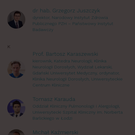
dr hab. Grzegorz Juszczyk
dyrektor, Narodowy Instytut Zdrowia
Publicznego PZH – Państwowy Instytut
Badawczy
K
Prof. Bartosz Karaszewski
kierownik, Katedra Neurologii, Klinika
Neurologii Dorosłych, Wydział Lekarski,
Gdański Uniwersytet Medyczny, ordynator,
Klinika Neurologii Dorosłych, Uniwersyteckie
Centrum Kliniczne
Tomasz Karauda
Oddział Kliniczny Pulmonologii i Alergologii,
Uniwersytecki Szpital Kliniczny im. Norberta
Barlickiego w Łodzi
Michał Kaźmierski