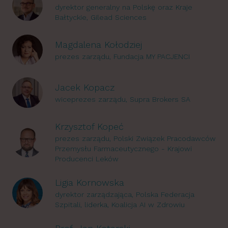
dyrektor generalny na Polskę oraz Kraje
Bałtyckie, Gilead Sciences
Magdalena Kołodziej
prezes zarządu, Fundacja MY PACJENCI
Jacek Kopacz
wiceprezes zarządu, Supra Brokers SA
Krzysztof Kopeć
prezes zarządu, Polski Związek Pracodawców
Przemysłu Farmaceutycznego - Krajowi
Producenci Leków
Ligia Kornowska
dyrektor zarządzająca, Polska Federacja
Szpitali, liderka, Koalicja AI w Zdrowiu