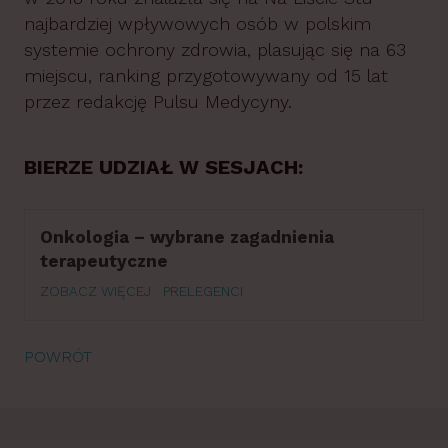
najbardziej wpływowych osób w polskim
systemie ochrony zdrowia, plasując się na 63
miejscu, ranking przygotowywany od 15 lat
przez redakcję Pulsu Medycyny.
BIERZE UDZIAŁ W SESJACH:
Onkologia – wybrane zagadnienia
terapeutyczne
ZOBACZ WIĘCEJ
PRELEGENCI
POWRÓT