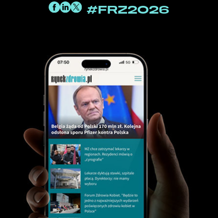
#FRZ2026