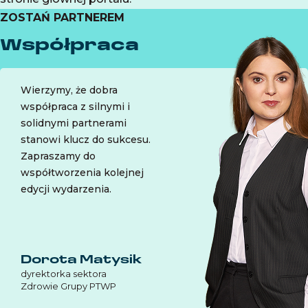
ZOSTAŃ PARTNEREM
Współpraca
Wierzymy, że dobra
współpraca z silnymi i
solidnymi partnerami
stanowi klucz do sukcesu.
Zapraszamy do
współtworzenia kolejnej
edycji wydarzenia.
Dorota Matysik
dyrektorka sektora
Zdrowie Grupy PTWP