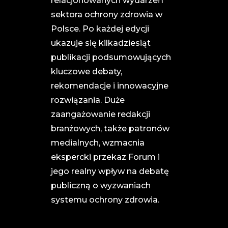
relacjonowanych wydarzeń
sektora ochrony zdrowia w
Polsce. Po każdej edycji
ukazuje się kilkadziesiąt
publikacji podsumowujących
kluczowe debaty,
rekomendacje i innowacyjne
rozwiązania. Duże
zaangażowanie redakcji
branżowych, także patronów
medialnych, wzmacnia
ekspercki przekaz Forum i
jego realny wpływ na debatę
publiczną o wyzwaniach
systemu ochrony zdrowia.