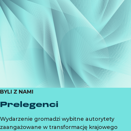
BYLI Z NAMI
Prelegenci
Wydarzenie gromadzi wybitne autorytety
zaangażowane w transformację krajowego