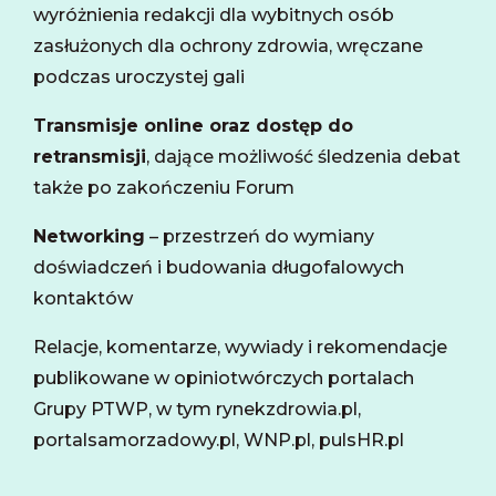
wyróżnienia redakcji dla wybitnych osób
zasłużonych dla ochrony zdrowia, wręczane
podczas uroczystej gali
Transmisje online oraz dostęp do
retransmisji
, dające możliwość śledzenia debat
także po zakończeniu Forum
Networking
– przestrzeń do wymiany
doświadczeń i budowania długofalowych
kontaktów
Relacje, komentarze, wywiady i rekomendacje
publikowane w opiniotwórczych portalach
Grupy PTWP, w tym rynekzdrowia.pl,
portalsamorzadowy.pl, WNP.pl, pulsHR.pl