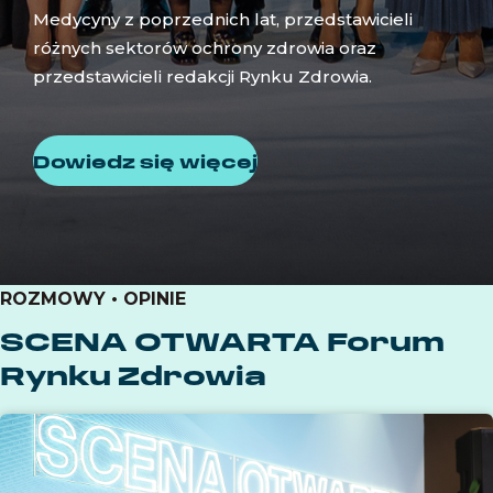
Medycyny z poprzednich lat, przedstawicieli
różnych sektorów ochrony zdrowia oraz
przedstawicieli redakcji Rynku Zdrowia.
Dowiedz się więcej
ROZMOWY • OPINIE
SCENA OTWARTA Forum
Rynku Zdrowia