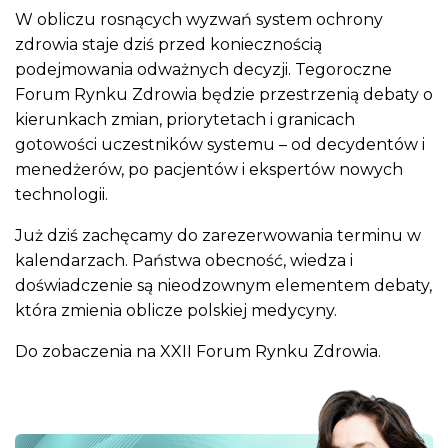
W obliczu rosnących wyzwań system ochrony
zdrowia staje dziś przed koniecznością
podejmowania odważnych decyzji. Tegoroczne
Forum Rynku Zdrowia będzie przestrzenią debaty o
kierunkach zmian, priorytetach i granicach
gotowości uczestników systemu – od decydentów i
menedżerów, po pacjentów i ekspertów nowych
technologii.
Już dziś zachęcamy do zarezerwowania terminu w
kalendarzach. Państwa obecność, wiedza i
doświadczenie są nieodzownym elementem debaty,
która zmienia oblicze polskiej medycyny.
Do zobaczenia na XXII Forum Rynku Zdrowia.