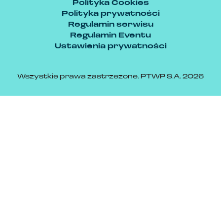
Polityka Cookies
Polityka prywatności
Regulamin serwisu
Regulamin Eventu
Ustawienia prywatności
Wszystkie prawa zastrzeżone. PTWP S.A. 2026