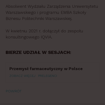
Absolwent Wydziału Zarządzenia Uniwersytetu
Warszawskiego i programu EMBA Szkoły
Biznesu Politechniki Warszawskiej.
W kwietniu 2021 r. dołączył do zespołu
konsultingowego IQVIA.
BIERZE UDZIAŁ W SESJACH:
Przemysł farmaceutyczny w Polsce
ZOBACZ WIĘCEJ
PRELEGENCI
POWRÓT