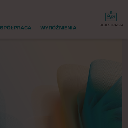
REJESTRACJA
SPÓŁPRACA
WYRÓŻNIENIA