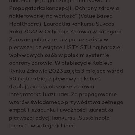
Propagatorka koncepcji „Ochrony zdrowia
nakierowanej na wartość” (Value Based
Healthcare). Laureatka konkursu Sukces
Roku 2022 w Ochronie Zdrowia w kategorii
Zdrowie publiczne. Już po raz szósty w
pierwszej dziesiątce LISTY STU najbardziej
wpływowych osób w polskim systemie
ochrony zdrowia. W plebiscycie Kobieta
Rynku Zdrowia 2023 zajęła 3 miejsce wśród
50 najbardziej wpływowych kobiet
działających w obszarze zdrowia.
Integratorka ludzi i idei. Za propagowanie
wzorów świadomego przywództwa pełnego
empatii, szacunku i uważności laureatka
pierwszej edycji konkursu „Sustainable
Impact” w kategorii Lider.