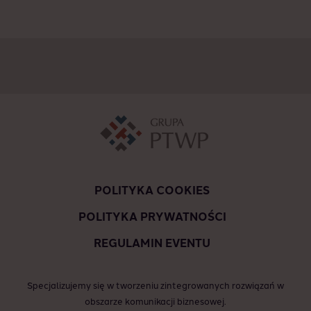
POLITYKA COOKIES
POLITYKA PRYWATNOŚCI
REGULAMIN EVENTU
Specjalizujemy się w tworzeniu zintegrowanych rozwiązań w
obszarze komunikacji biznesowej.