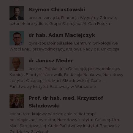
Szymon Chrostowski
prezes zarządu, Fundacja Wygrajmy Zdrowie,
członek prezydium, Grupa Sterująca All.Can Polska
dr hab. Adam Maciejczyk
dyrektor, Dolnośląskie Centrum Onkologii we
Wrocławiu, przewodniczący, Krajowa Rady ds. Onkologii
dr Janusz Meder
prezes, Polska Unia Onkologii, przewodniczący,
Komisja Bioetyki, kierownik, Redakcja Naukowa, Narodowy
Instytut Onkologii im. Marii Skłodowskiej-Curie –
Państwowy Instytut Badawczy w Warszawie
Prof. dr hab. med. Krzysztof
Składowski
konsultant krajowy w dziedzinie radioterapii
onkologicznej, dyrektor, Narodowy Instytut Onkologii im.
Marii Skłodowskiej-Curie Państwowy Instytut Badawczy
Oddział w Gliwicach