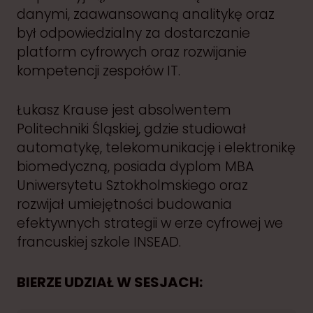
danymi, zaawansowaną analitykę oraz
był odpowiedzialny za dostarczanie
platform cyfrowych oraz rozwijanie
kompetencji zespołów IT.
Łukasz Krause jest absolwentem
Politechniki Śląskiej, gdzie studiował
automatykę, telekomunikację i elektronikę
biomedyczną, posiada dyplom MBA
Uniwersytetu Sztokholmskiego oraz
rozwijał umiejętności budowania
efektywnych strategii w erze cyfrowej we
francuskiej szkole INSEAD.
BIERZE UDZIAŁ W SESJACH: