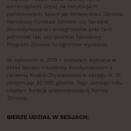
samorządach, część na instytucjach
państwowych, takich jak Ministerstwo Zdrowia,
Narodowy Fundusz Zdrowia czy Sanepid.
Skoordynowanie i zintegrowanie prac tych
jednostek tak, aby powstał Narodowy
Program Zdrowia to ogromne wyzwanie.
W wyborach w 2019 r. zostałam wybrana w
skład Senatu X kadencji. Kandydowałam z
ramienia Koalicji Obywatelskiej w okręgu nr 76,
otrzymując 82 090 głosów. Tego samego roku
objęłam funkcję przewodniczącej Komisji
Zdrowia.
BIERZE UDZIAŁ W SESJACH: