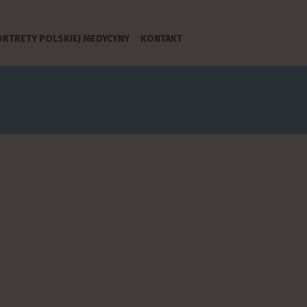
RTRETY POLSKIEJ MEDYCYNY
KONTAKT