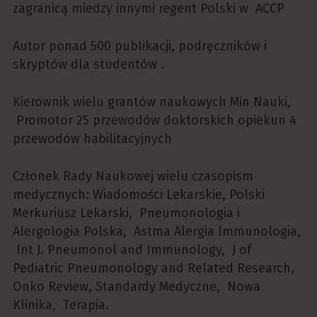
zagranicą miedzy innymi regent Polski w ACCP
Autor ponad 500 publikacji, podręczników i
skryptów dla studentów .
Kierownik wielu grantów naukowych Min Nauki,
Promotor 25 przewodów doktorskich opiekun 4
przewodów habilitacyjnych
Członek Rady Naukowej wielu czasopism
medycznych: Wiadomości Lekarskie, Polski
Merkuriusz Lekarski, Pneumonologia i
Alergologia Polska, Astma Alergia Immunologia,
Int J. Pneumonol and Immunology, J of
Pediatric Pneumonology and Related Research,
Onko Review, Standardy Medyczne, Nowa
Klinika, Terapia.