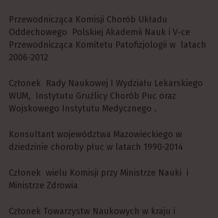
Przewodnicząca Komisji Chorób Układu
Oddechowego Polskiej Akademii Nauk i V-ce
Przewodnicząca Komitetu Patofizjologii w latach
2006-2012
Członek Rady Naukowej I Wydziału Lekarskiego
WUM, Instytutu Gruźlicy Chorób Puc oraz
Wojskowego Instytutu Medycznego .
Konsultant województwa Mazowieckiego w
dziedzinie choroby płuc w latach 1990-2014
Członek wielu Komisji przy Ministrze Nauki i
Ministrze Zdrowia
Członek Towarzystw Naukowych w kraju i