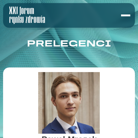
PRELEGENCI