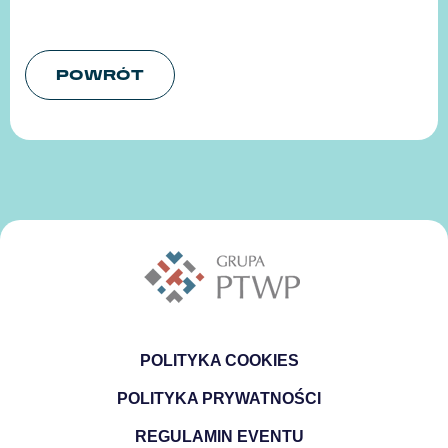
POWRÓT
POLITYKA COOKIES
POLITYKA PRYWATNOŚCI
REGULAMIN EVENTU