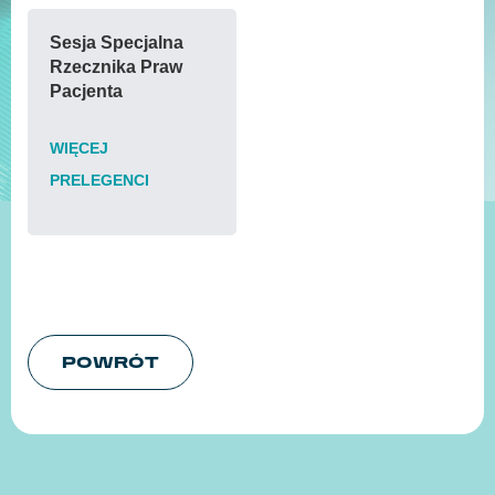
Sesja Specjalna
Rzecznika Praw
Pacjenta
WIĘCEJ
PRELEGENCI
POWRÓT