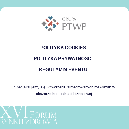
POLITYKA COOKIES
POLITYKA PRYWATNOŚCI
REGULAMIN EVENTU
Specjalizujemy się w tworzeniu zintegrowanych rozwiązań w
obszarze komunikacji biznesowej.