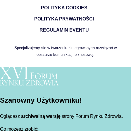
POLITYKA COOKIES
POLITYKA PRYWATNOŚCI
REGULAMIN EVENTU
Specjalizujemy się w tworzeniu zintegrowanych rozwiązań w
obszarze komunikacji biznesowej.
Szanowny Użytkowniku!
Oglądasz
archiwalną wersję
strony Forum Rynku Zdrowia.
Co możesz zrobić: