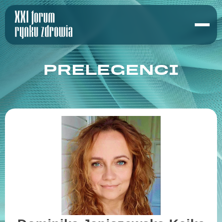
PRELEGENCI