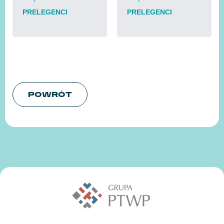
PRELEGENCI
PRELEGENCI
POWRÓT