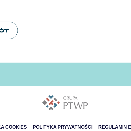
ÓT
KA COOKIES
POLITYKA PRYWATNOŚCI
REGULAMIN 