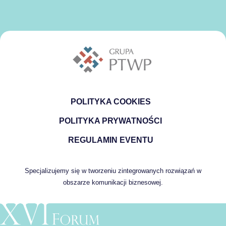
POLITYKA COOKIES
POLITYKA PRYWATNOŚCI
REGULAMIN EVENTU
Specjalizujemy się w tworzeniu zintegrowanych rozwiązań w
obszarze komunikacji biznesowej.