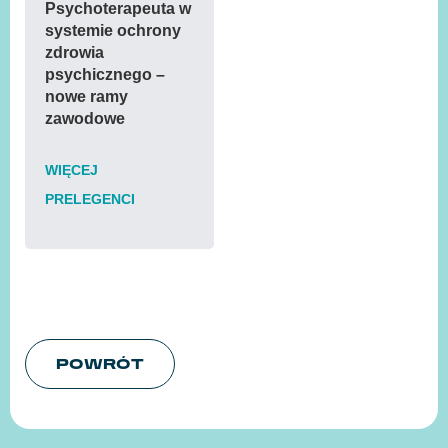
Psychoterapeuta w
systemie ochrony
zdrowia
psychicznego –
nowe ramy
zawodowe
WIĘCEJ
PRELEGENCI
POWRÓT