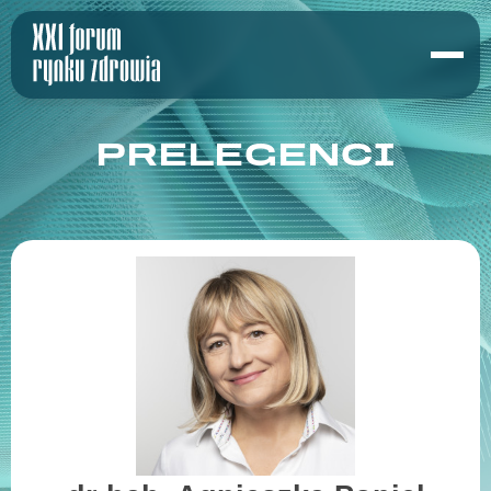
PRELEGENCI