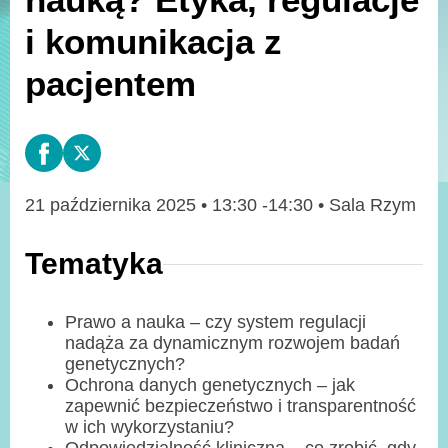
i komunikacja z
pacjentem
21 października 2025 • 13:30 -14:30 • Sala Rzym
Tematyka
Prawo a nauka – czy system regulacji
nadąża za dynamicznym rozwojem badań
genetycznych?
Ochrona danych genetycznych – jak
zapewnić bezpieczeństwo i transparentność
w ich wykorzystaniu?