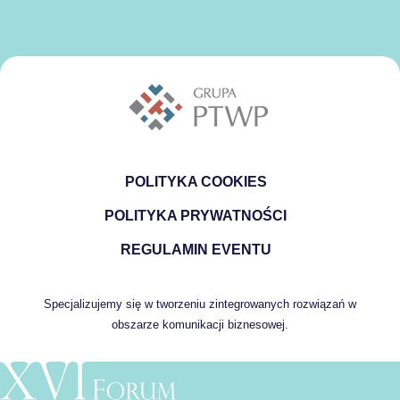
POLITYKA COOKIES
POLITYKA PRYWATNOŚCI
REGULAMIN EVENTU
Specjalizujemy się w tworzeniu zintegrowanych rozwiązań w
obszarze komunikacji biznesowej.