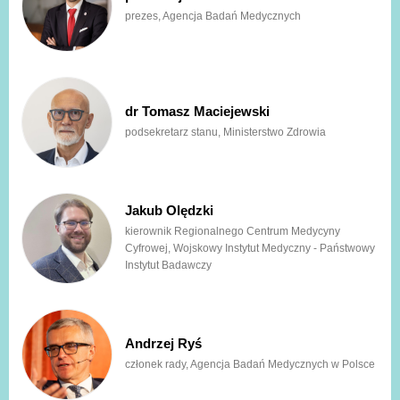
prezes, Agencja Badań Medycznych
dr Tomasz Maciejewski
podsekretarz stanu, Ministerstwo Zdrowia
Jakub Olędzki
kierownik Regionalnego Centrum Medycyny
Cyfrowej, Wojskowy Instytut Medyczny - Państwowy
Instytut Badawczy
Andrzej Ryś
członek rady, Agencja Badań Medycznych w Polsce