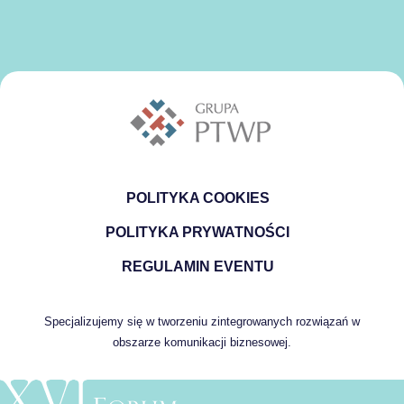
POLITYKA COOKIES
POLITYKA PRYWATNOŚCI
REGULAMIN EVENTU
Specjalizujemy się w tworzeniu zintegrowanych rozwiązań w
obszarze komunikacji biznesowej.