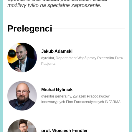
możliwy tylko na specjalne zaproszenie.
Prelegenci
Jakub Adamski
dyrektor, Departament Współpracy Rzecznika Praw
Pacjenta
Michał Byliniak
dyrektor generalny, Związek Pracodawców
Innowacyjnych Firm Farmaceutycznych INFARMA
prof. Wojciech Fendler